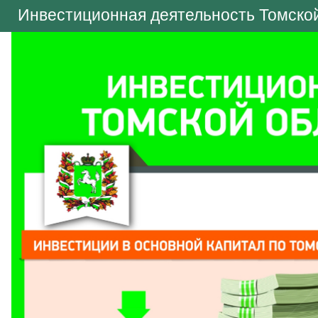
Инвестиционная деятельность Томской