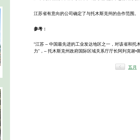
江苏省有意向的公司确定了与托木斯克州的合作范围。
参考：
“江苏 – 中国最先进的工业发达地区之一，对该省和
力”，– 托木斯克州政府国际区域关系厅厅长阿列克谢•
五月