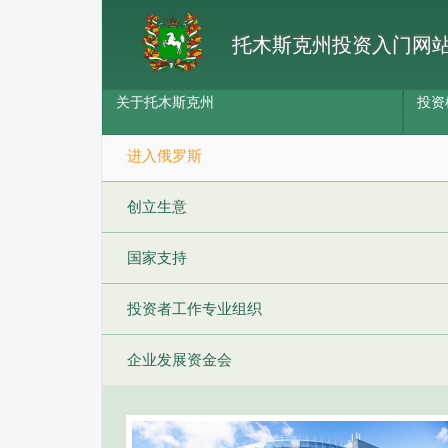
托木斯克州投资入门网
关于托木斯克州
投资
进入俄罗斯
创立生意
国家支持
投资者工作专业组织
企业发展资金会