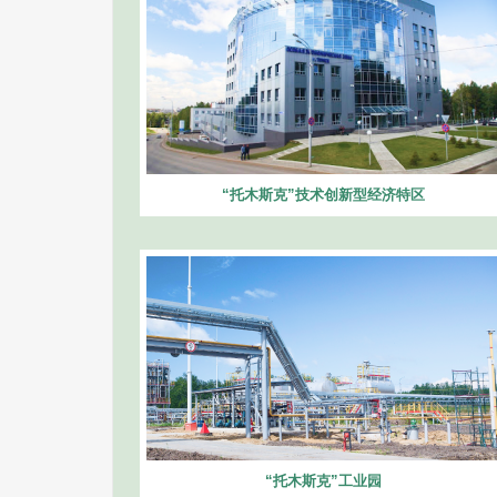
“托木斯克”技术创新型经济特区
“托木斯克”工业园