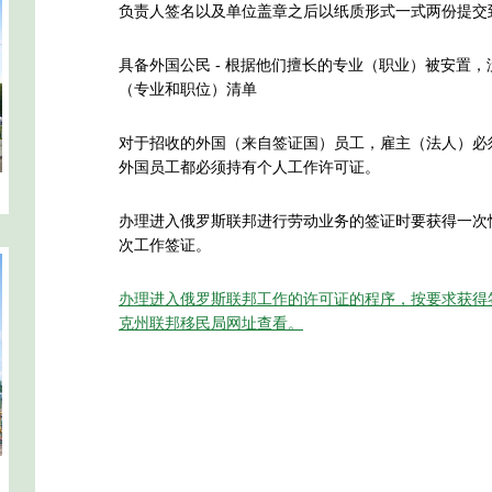
负责人签名以及单位盖章之后以纸质形式一式两份提交
具备外国公民 - 根据他们擅长的专业（职业）被安置
（专业和职位）清单
对于招收的外国（来自签证国）员工，雇主（法人）必
外国员工都必须持有个人工作许可证。
办理进入俄罗斯联邦进行劳动业务的签证时要获得一次
次工作签证。
办理进入俄罗斯联邦工作的许可证的程序，按要求获得
克州联邦移民局网址查看。