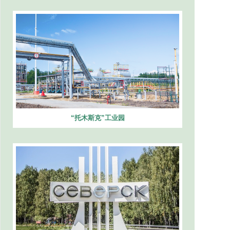
“托木斯克”工业园