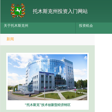
托木斯克州投资入门网站
关于托木斯克州
投资机会
新闻
“托木斯克”技术创新型经济特区