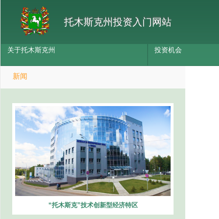
托木斯克州投资入门网站
关于托木斯克州
投资机会
新闻
“托木斯克”技术创新型经济特区