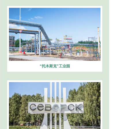
“托木斯克”工业园