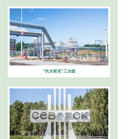
“托木斯克”工业园