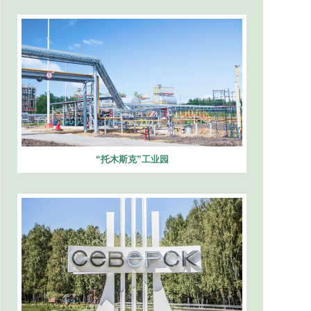
“托木斯克”工业园