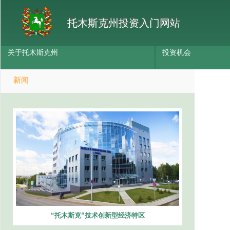
托木斯克州投资入门网站
关于托木斯克州
投资机会
新闻
“托木斯克”技术创新型经济特区