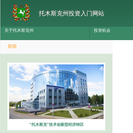
托木斯克州投资入门网站
关于托木斯克州
投资机会
新闻
“托木斯克”技术创新型经济特区