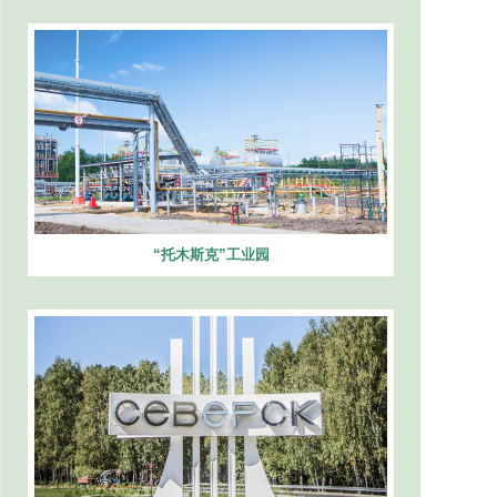
“托木斯克”工业园