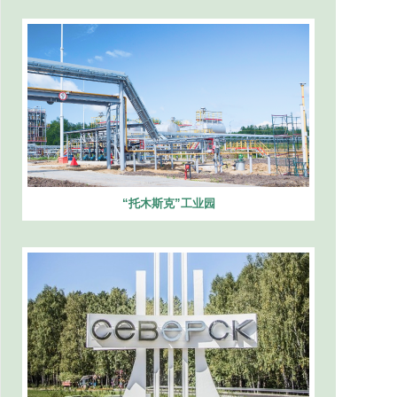
“托木斯克”工业园