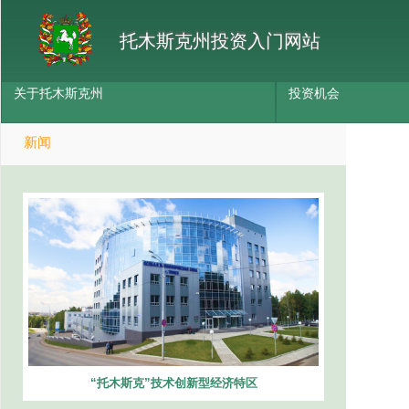
托木斯克州投资入门网站
关于托木斯克州
投资机会
新闻
“托木斯克”技术创新型经济特区