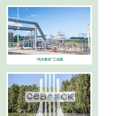
“托木斯克”工业园