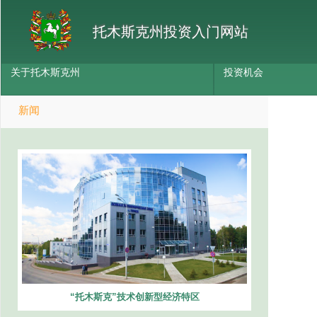
托木斯克州投资入门网站
关于托木斯克州
投资机会
新闻
“托木斯克”技术创新型经济特区