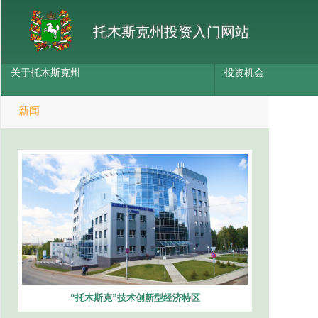
托木斯克州投资入门网站
关于托木斯克州
投资机会
新闻
“托木斯克”技术创新型经济特区