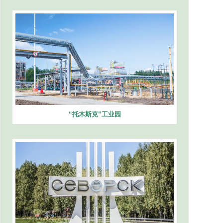
“托木斯克”工业园