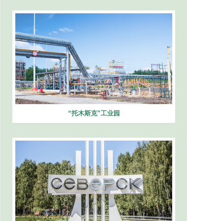
“托木斯克”工业园