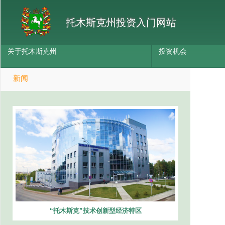
托木斯克州投资入门网站
关于托木斯克州
投资机会
新闻
“托木斯克”技术创新型经济特区