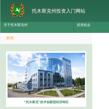
托木斯克州投资入门网站
关于托木斯克州
投资机会
新闻
“托木斯克”技术创新型经济特区