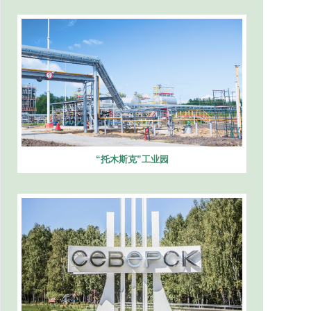
“托木斯克”工业园