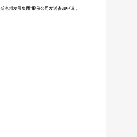
托木斯克州发展集团”股份公司发送参加申请，