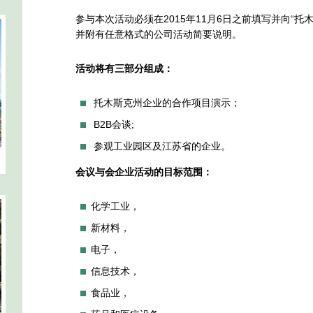
参与本次活动必须在2015年11月6日之前填写并向“
并附有任意格式的公司活动简要说明。
活动将有三部分组成：
托木斯克州企业的合作项目演示；
B2B会谈;
参观工业园区及江苏省的企业。
会议与会企业活动的目标范围：
化学工业，
新材料，
电子，
信息技术，
食品业，