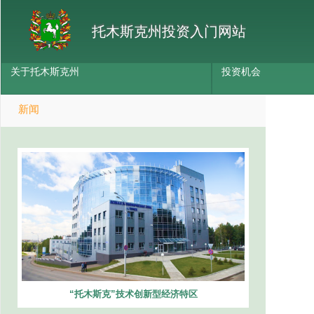
托木斯克州投资入门网站
关于托木斯克州
投资机会
新闻
“托木斯克”技术创新型经济特区