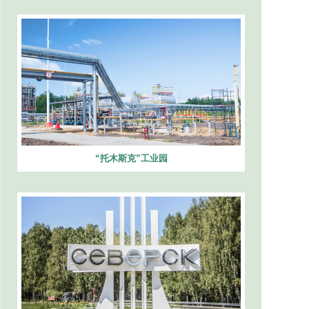
“托木斯克”工业园