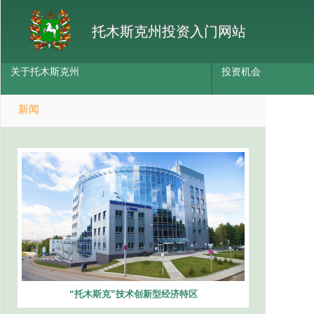
托木斯克州投资入门网站
关于托木斯克州
投资机会
新闻
“托木斯克”技术创新型经济特区