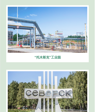
“托木斯克”工业园