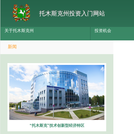
托木斯克州投资入门网站
关于托木斯克州
投资机会
新闻
“托木斯克”技术创新型经济特区