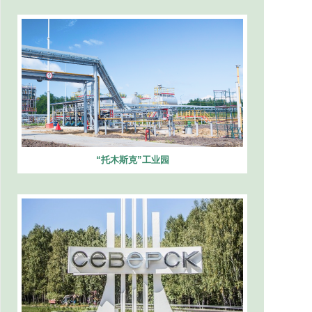
“托木斯克”工业园