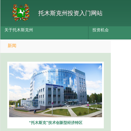
托木斯克州投资入门网站
关于托木斯克州
投资机会
新闻
“托木斯克”技术创新型经济特区