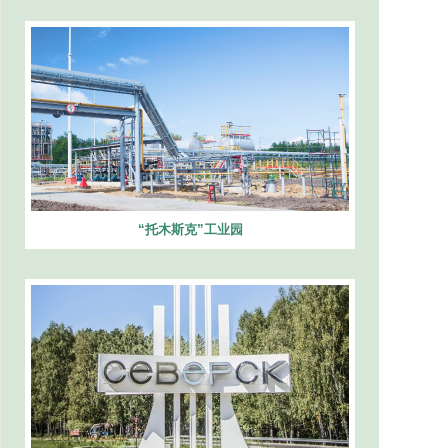
“托木斯克”工业园