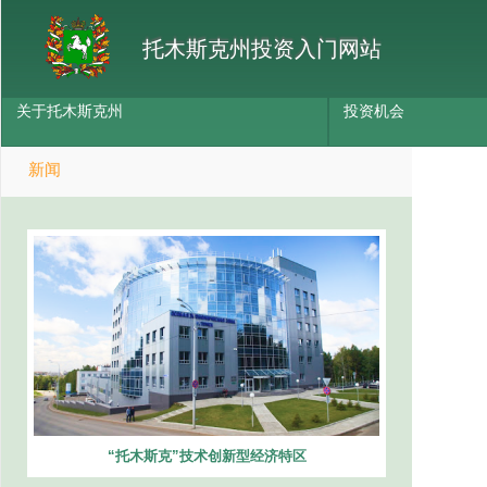
托木斯克州投资入门网站
关于托木斯克州
投资机会
新闻
“托木斯克”技术创新型经济特区