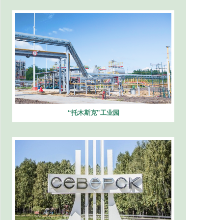
“托木斯克”工业园