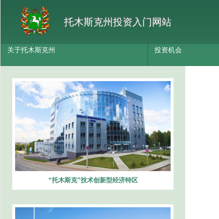
托木斯克州投资入门网站
关于托木斯克州
投资机会
“托木斯克”技术创新型经济特区