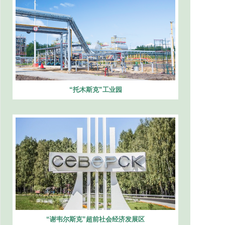
“托木斯克”工业园
“谢韦尔斯克”超前社会经济发展区