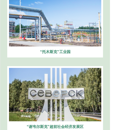
“托木斯克”工业园
“谢韦尔斯克”超前社会经济发展区