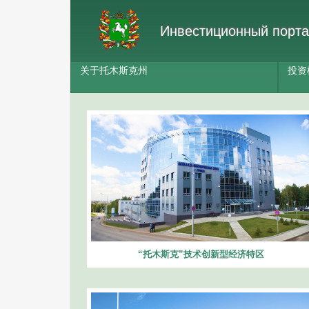
Инвестиционный порта
关于托木斯克州
投资
“托木斯克”技术创新型经济特区