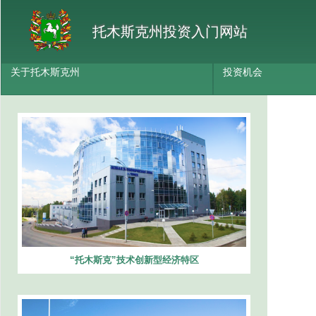
托木斯克州投资入门网站
关于托木斯克州
投资机会
“托木斯克”技术创新型经济特区