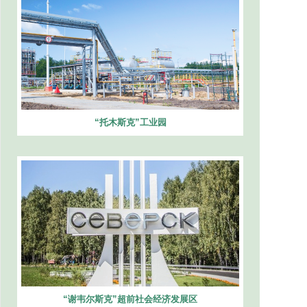
“托木斯克”工业园
“谢韦尔斯克”超前社会经济发展区