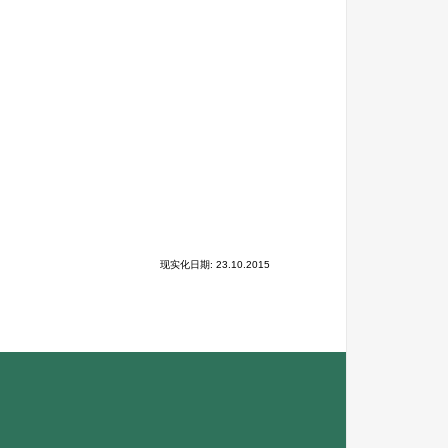
现实化日期: 23.10.2015