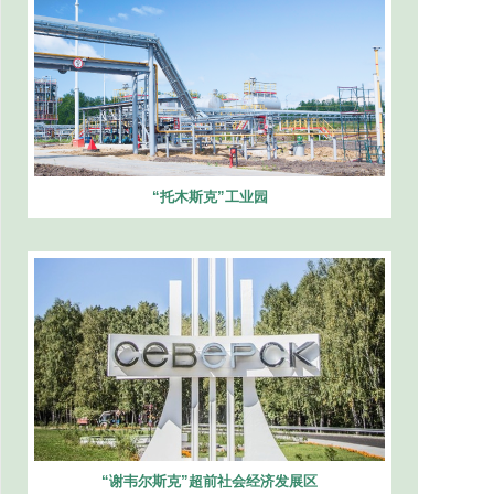
“托木斯克”工业园
“谢韦尔斯克”超前社会经济发展区