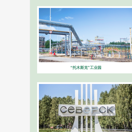
“托木斯克”工业园