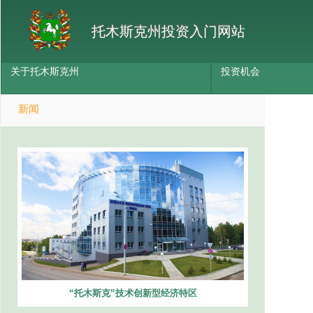
托木斯克州投资入门网站
关于托木斯克州
投资机会
新闻
“托木斯克”技术创新型经济特区