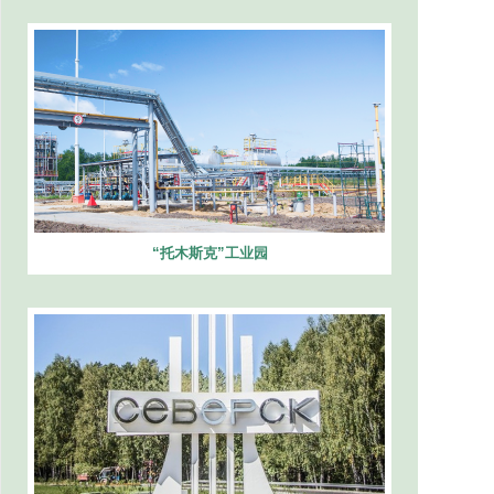
“托木斯克”工业园