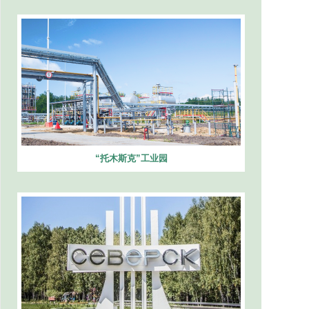
“托木斯克”工业园