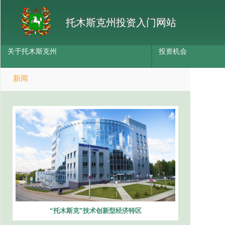
托木斯克州投资入门网站
关于托木斯克州
投资机会
新闻
“托木斯克”技术创新型经济特区