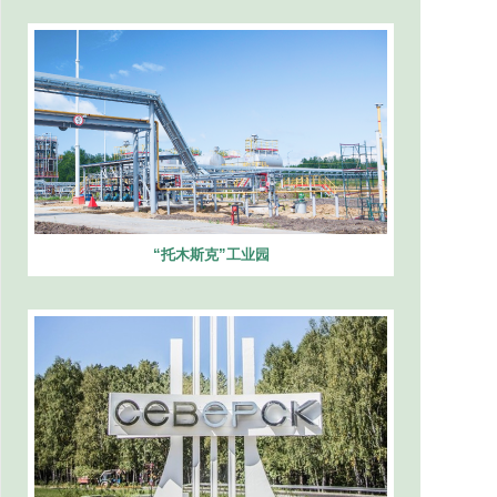
“托木斯克”工业园