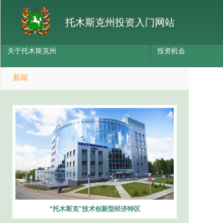
托木斯克州投资入门网站
关于托木斯克州
投资机会
新闻
“托木斯克”技术创新型经济特区